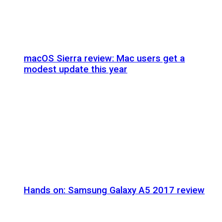
macOS Sierra review: Mac users get a
modest update this year
Hands on: Samsung Galaxy A5 2017 review