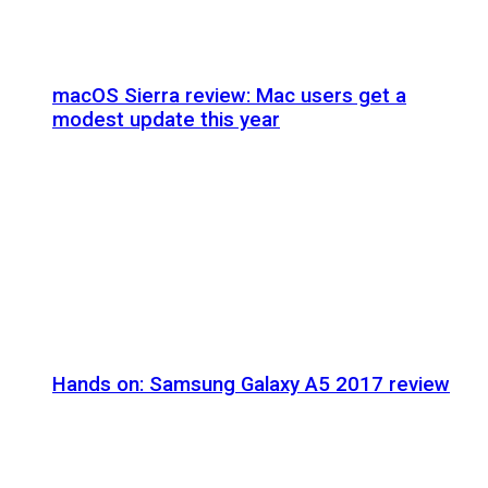
macOS Sierra review: Mac users get a
modest update this year
Hands on: Samsung Galaxy A5 2017 review