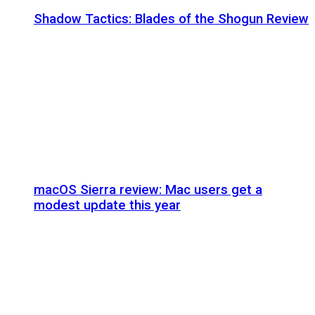
Shadow Tactics: Blades of the Shogun Review
macOS Sierra review: Mac users get a
modest update this year