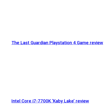
The Last Guardian Playstation 4 Game review
Intel Core i7-7700K ‘Kaby Lake’ review