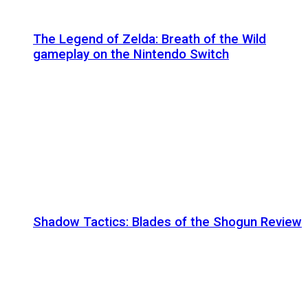
The Legend of Zelda: Breath of the Wild
gameplay on the Nintendo Switch
Shadow Tactics: Blades of the Shogun Review