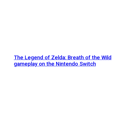
The Legend of Zelda: Breath of the Wild
gameplay on the Nintendo Switch