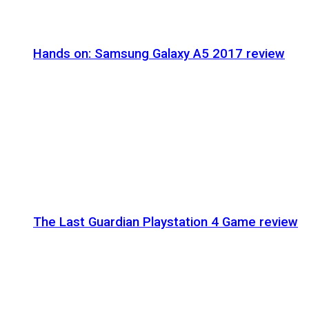
Hands on: Samsung Galaxy A5 2017 review
The Last Guardian Playstation 4 Game review