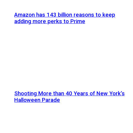
Amazon has 143 billion reasons to keep
adding more perks to Prime
Shooting More than 40 Years of New York’s
Halloween Parade