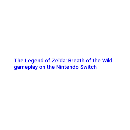
The Legend of Zelda: Breath of the Wild
gameplay on the Nintendo Switch