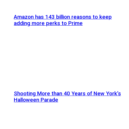
Amazon has 143 billion reasons to keep
adding more perks to Prime
Shooting More than 40 Years of New York’s
Halloween Parade