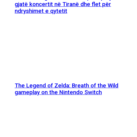
gjatë koncertit në Tiranë dhe flet për
ndryshimet e qytetit
The Legend of Zelda: Breath of the Wild
gameplay on the Nintendo Switch