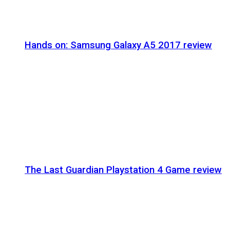
Hands on: Samsung Galaxy A5 2017 review
The Last Guardian Playstation 4 Game review