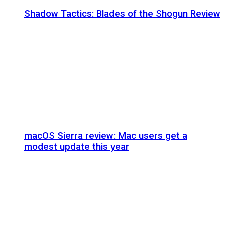
Shadow Tactics: Blades of the Shogun Review
macOS Sierra review: Mac users get a
modest update this year