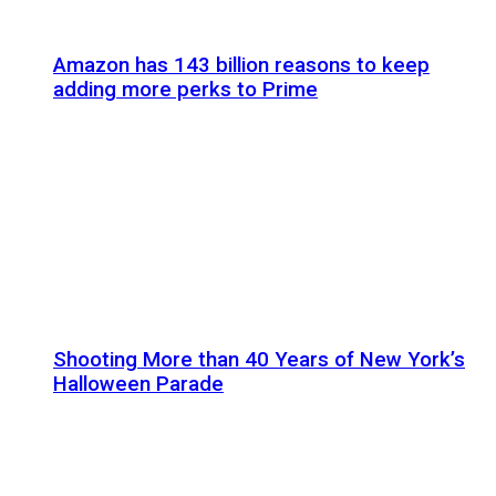
Amazon has 143 billion reasons to keep
adding more perks to Prime
Shooting More than 40 Years of New York’s
Halloween Parade