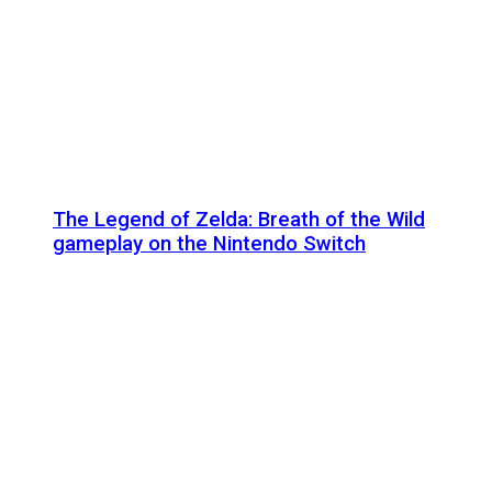
The Legend of Zelda: Breath of the Wild
gameplay on the Nintendo Switch