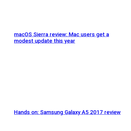
macOS Sierra review: Mac users get a
modest update this year
Hands on: Samsung Galaxy A5 2017 review