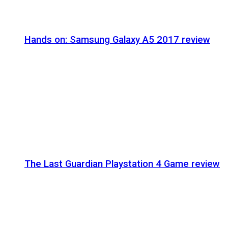
Hands on: Samsung Galaxy A5 2017 review
The Last Guardian Playstation 4 Game review