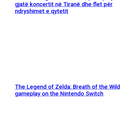
gjatë koncertit në Tiranë dhe flet për
ndryshimet e qytetit
The Legend of Zelda: Breath of the Wild
gameplay on the Nintendo Switch