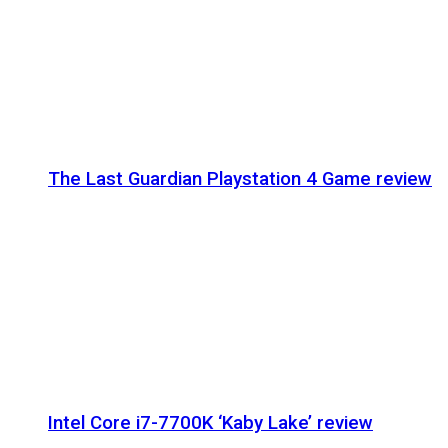
The Last Guardian Playstation 4 Game review
Intel Core i7-7700K ‘Kaby Lake’ review