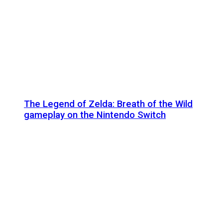
The Legend of Zelda: Breath of the Wild
gameplay on the Nintendo Switch