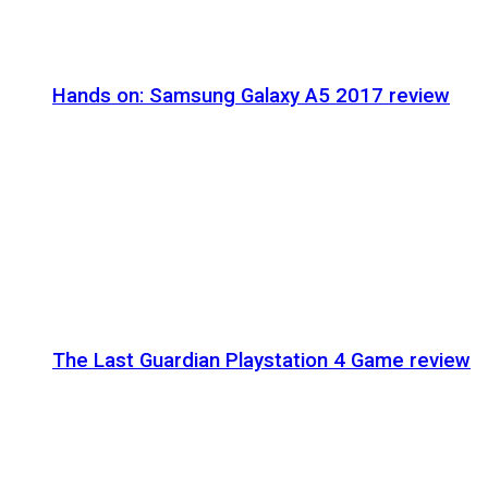
Hands on: Samsung Galaxy A5 2017 review
The Last Guardian Playstation 4 Game review