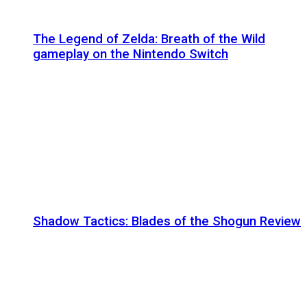
The Legend of Zelda: Breath of the Wild
gameplay on the Nintendo Switch
Shadow Tactics: Blades of the Shogun Review