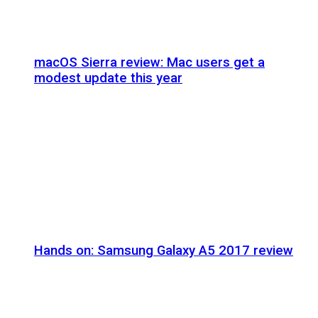
macOS Sierra review: Mac users get a
modest update this year
Hands on: Samsung Galaxy A5 2017 review