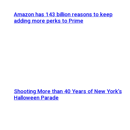
Amazon has 143 billion reasons to keep
adding more perks to Prime
Shooting More than 40 Years of New York’s
Halloween Parade