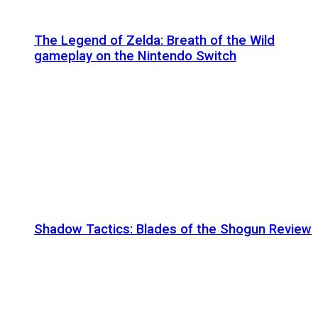
The Legend of Zelda: Breath of the Wild
gameplay on the Nintendo Switch
Shadow Tactics: Blades of the Shogun Review