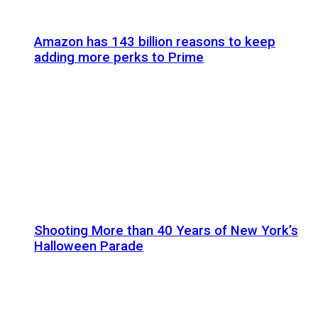
Amazon has 143 billion reasons to keep
adding more perks to Prime
Shooting More than 40 Years of New York’s
Halloween Parade