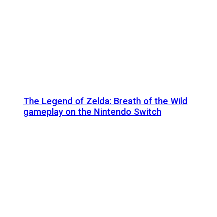
The Legend of Zelda: Breath of the Wild
gameplay on the Nintendo Switch