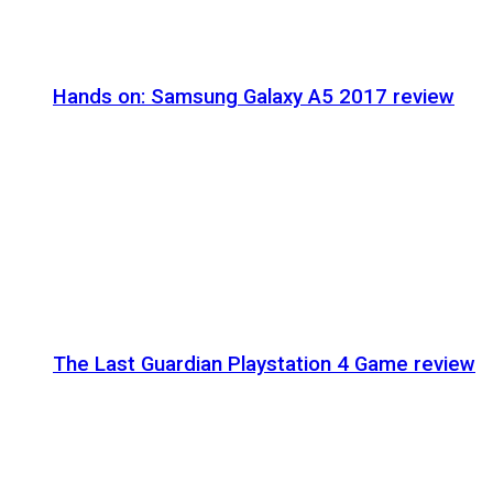
Hands on: Samsung Galaxy A5 2017 review
The Last Guardian Playstation 4 Game review