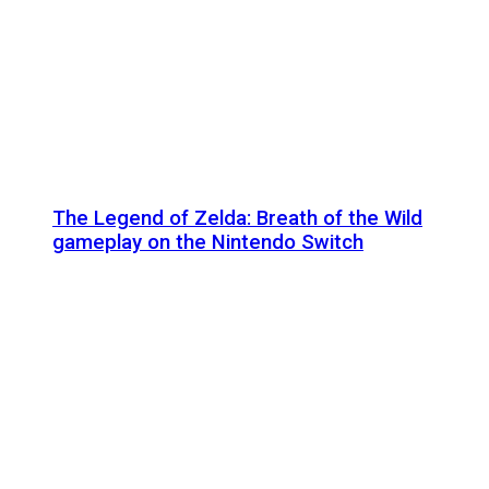
The Legend of Zelda: Breath of the Wild
gameplay on the Nintendo Switch