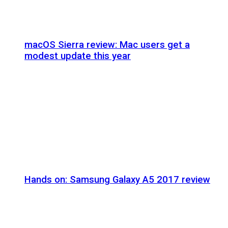
macOS Sierra review: Mac users get a
modest update this year
Hands on: Samsung Galaxy A5 2017 review