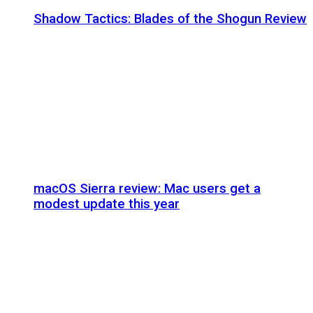
Shadow Tactics: Blades of the Shogun Review
macOS Sierra review: Mac users get a
modest update this year