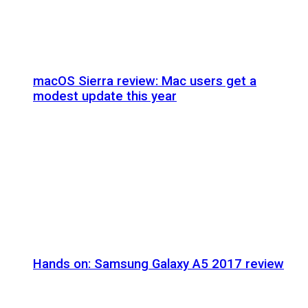
macOS Sierra review: Mac users get a
modest update this year
Hands on: Samsung Galaxy A5 2017 review