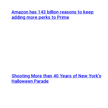
Amazon has 143 billion reasons to keep
adding more perks to Prime
Shooting More than 40 Years of New York’s
Halloween Parade