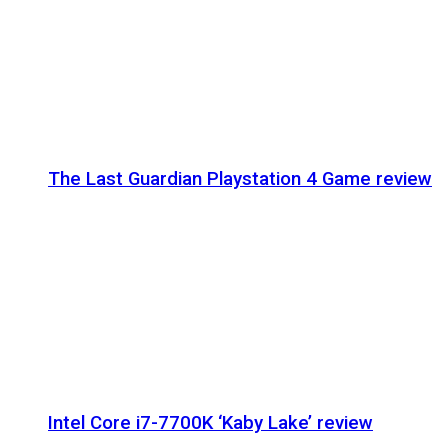
The Last Guardian Playstation 4 Game review
Intel Core i7-7700K ‘Kaby Lake’ review