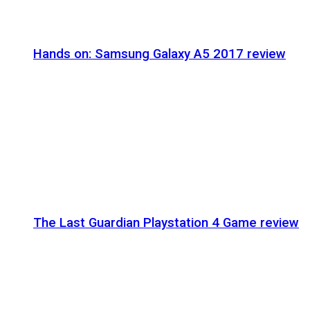
Hands on: Samsung Galaxy A5 2017 review
The Last Guardian Playstation 4 Game review