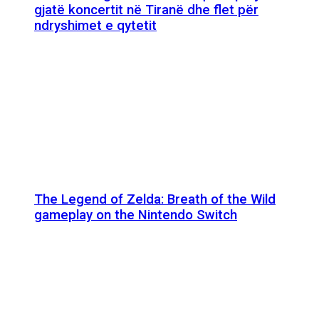
gjatë koncertit në Tiranë dhe flet për
ndryshimet e qytetit
The Legend of Zelda: Breath of the Wild
gameplay on the Nintendo Switch