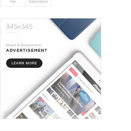
Fan
Subscribers