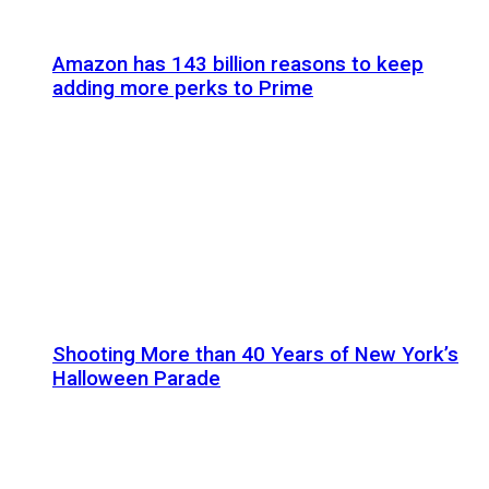
Amazon has 143 billion reasons to keep
adding more perks to Prime
Shooting More than 40 Years of New York’s
Halloween Parade