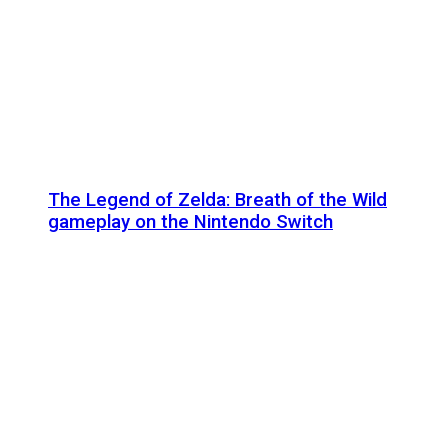
The Legend of Zelda: Breath of the Wild
gameplay on the Nintendo Switch