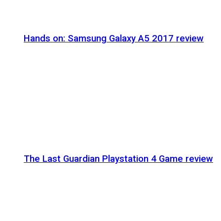
Hands on: Samsung Galaxy A5 2017 review
The Last Guardian Playstation 4 Game review