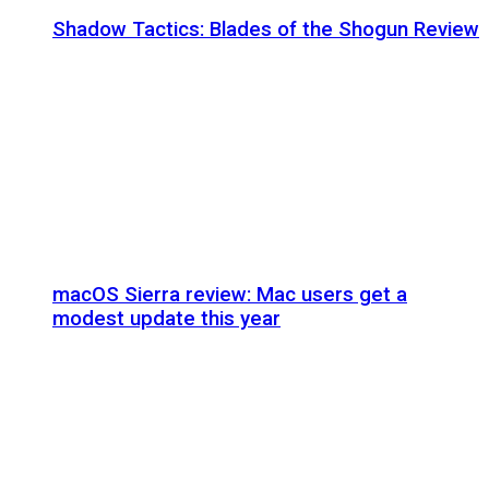
Shadow Tactics: Blades of the Shogun Review
macOS Sierra review: Mac users get a
modest update this year