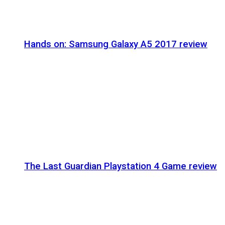
Hands on: Samsung Galaxy A5 2017 review
The Last Guardian Playstation 4 Game review