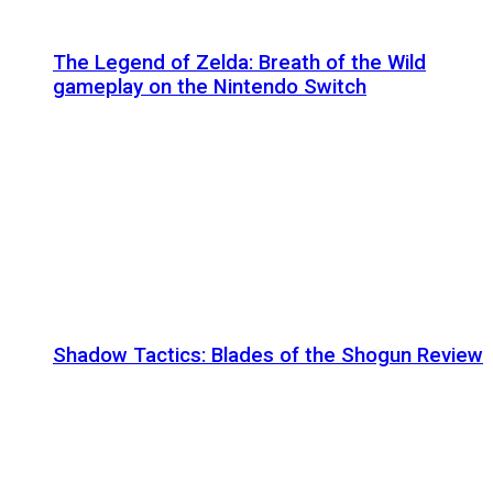
The Legend of Zelda: Breath of the Wild
gameplay on the Nintendo Switch
Shadow Tactics: Blades of the Shogun Review