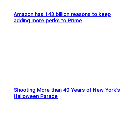
Amazon has 143 billion reasons to keep
adding more perks to Prime
Shooting More than 40 Years of New York’s
Halloween Parade