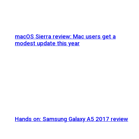
macOS Sierra review: Mac users get a
modest update this year
Hands on: Samsung Galaxy A5 2017 review