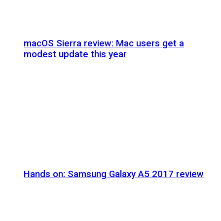
macOS Sierra review: Mac users get a
modest update this year
Hands on: Samsung Galaxy A5 2017 review