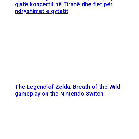
gjatë koncertit në Tiranë dhe flet për
ndryshimet e qytetit
The Legend of Zelda: Breath of the Wild
gameplay on the Nintendo Switch