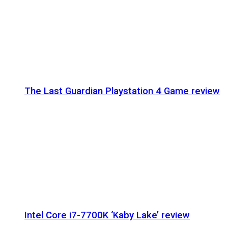
The Last Guardian Playstation 4 Game review
Intel Core i7-7700K ‘Kaby Lake’ review