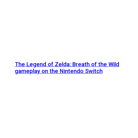
The Legend of Zelda: Breath of the Wild
gameplay on the Nintendo Switch