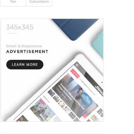
Fan
Subscribers