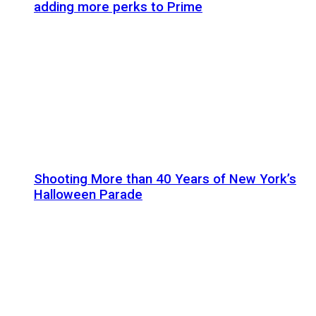
adding more perks to Prime
Shooting More than 40 Years of New York’s
Halloween Parade