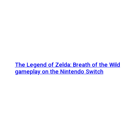
The Legend of Zelda: Breath of the Wild
gameplay on the Nintendo Switch