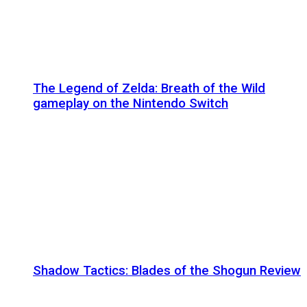
The Legend of Zelda: Breath of the Wild
gameplay on the Nintendo Switch
Shadow Tactics: Blades of the Shogun Review