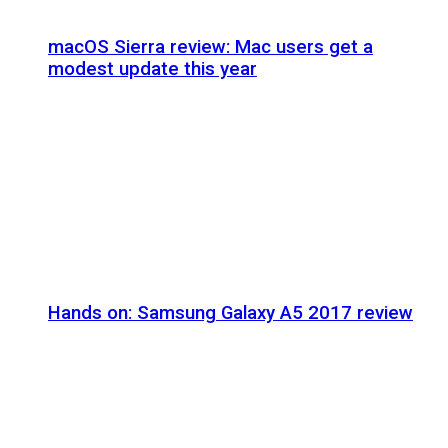
macOS Sierra review: Mac users get a
modest update this year
Hands on: Samsung Galaxy A5 2017 review