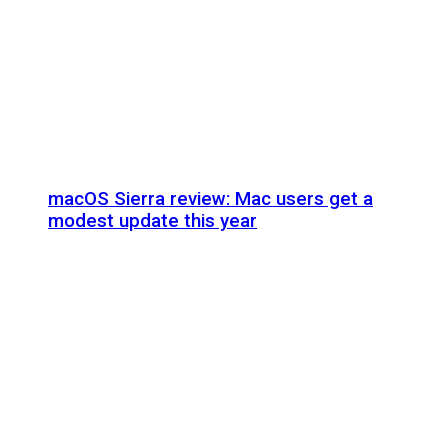
macOS Sierra review: Mac users get a
modest update this year