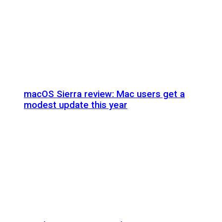
macOS Sierra review: Mac users get a
modest update this year