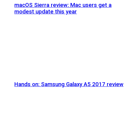
macOS Sierra review: Mac users get a
modest update this year
Hands on: Samsung Galaxy A5 2017 review