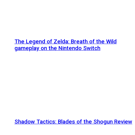
The Legend of Zelda: Breath of the Wild
gameplay on the Nintendo Switch
Shadow Tactics: Blades of the Shogun Review