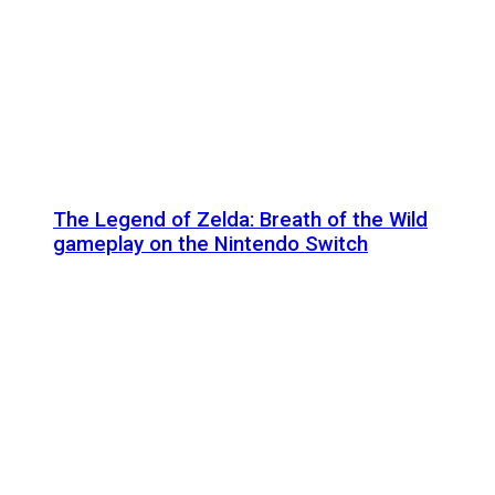
The Legend of Zelda: Breath of the Wild
gameplay on the Nintendo Switch