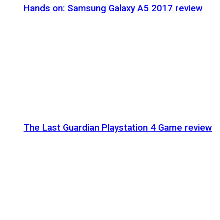
Hands on: Samsung Galaxy A5 2017 review
The Last Guardian Playstation 4 Game review