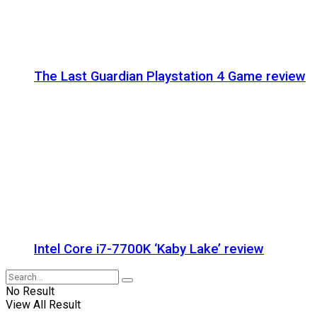
The Last Guardian Playstation 4 Game review
Intel Core i7-7700K ‘Kaby Lake’ review
No Result
View All Result