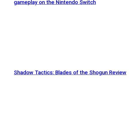
gameplay on the Nintendo Switch
Shadow Tactics: Blades of the Shogun Review