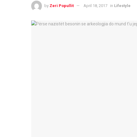
by
Zeri Popullit
April 18, 2017
in
Lifestyle