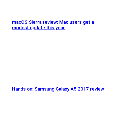
macOS Sierra review: Mac users get a
modest update this year
Hands on: Samsung Galaxy A5 2017 review