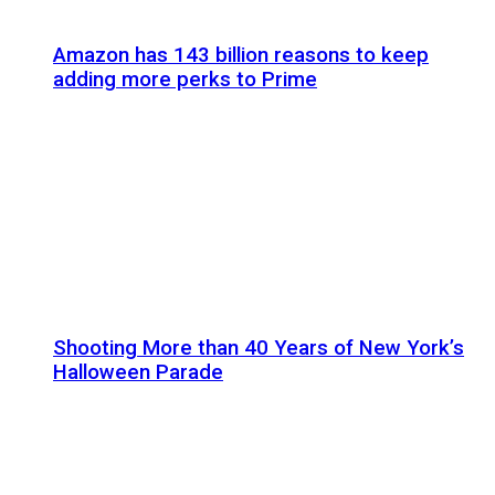
Amazon has 143 billion reasons to keep
adding more perks to Prime
Shooting More than 40 Years of New York’s
Halloween Parade