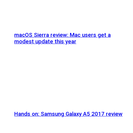
macOS Sierra review: Mac users get a
modest update this year
Hands on: Samsung Galaxy A5 2017 review