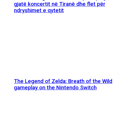
gjatë koncertit në Tiranë dhe flet për
ndryshimet e qytetit
The Legend of Zelda: Breath of the Wild
gameplay on the Nintendo Switch