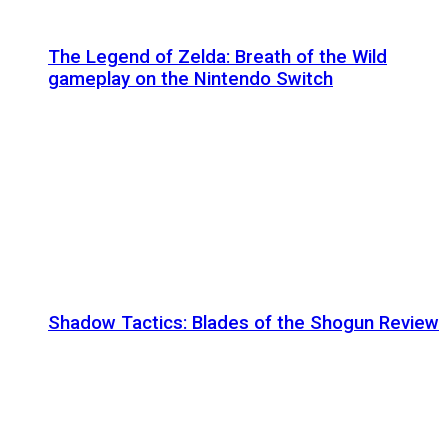
The Legend of Zelda: Breath of the Wild
gameplay on the Nintendo Switch
Shadow Tactics: Blades of the Shogun Review