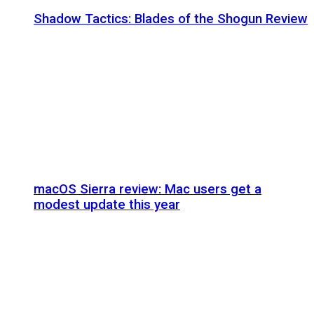
Shadow Tactics: Blades of the Shogun Review
macOS Sierra review: Mac users get a
modest update this year