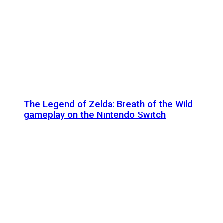
The Legend of Zelda: Breath of the Wild
gameplay on the Nintendo Switch