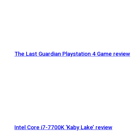
The Last Guardian Playstation 4 Game review
Intel Core i7-7700K ‘Kaby Lake’ review