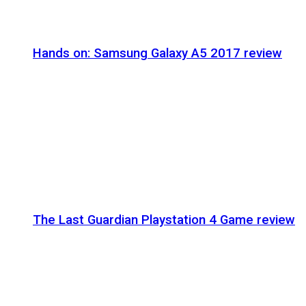
Hands on: Samsung Galaxy A5 2017 review
The Last Guardian Playstation 4 Game review