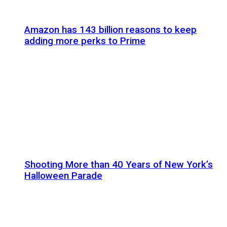
Amazon has 143 billion reasons to keep
adding more perks to Prime
Shooting More than 40 Years of New York’s
Halloween Parade