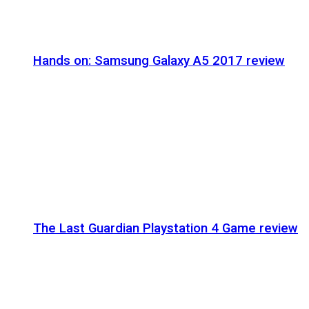
Hands on: Samsung Galaxy A5 2017 review
The Last Guardian Playstation 4 Game review