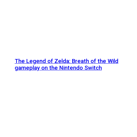
The Legend of Zelda: Breath of the Wild
gameplay on the Nintendo Switch