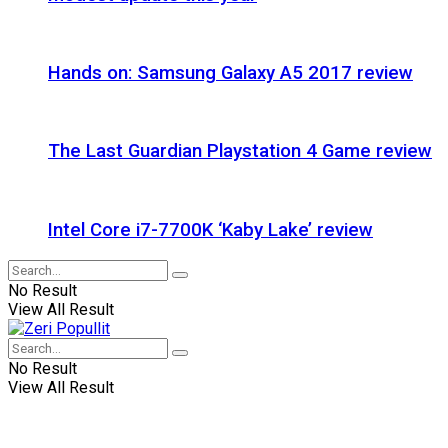
Hands on: Samsung Galaxy A5 2017 review
The Last Guardian Playstation 4 Game review
Intel Core i7-7700K ‘Kaby Lake’ review
No Result
View All Result
No Result
View All Result