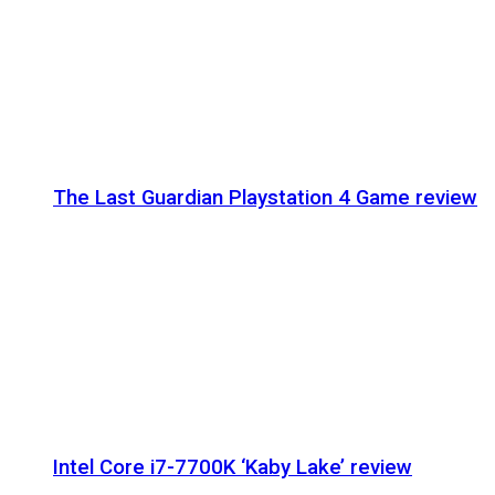
The Last Guardian Playstation 4 Game review
Intel Core i7-7700K ‘Kaby Lake’ review