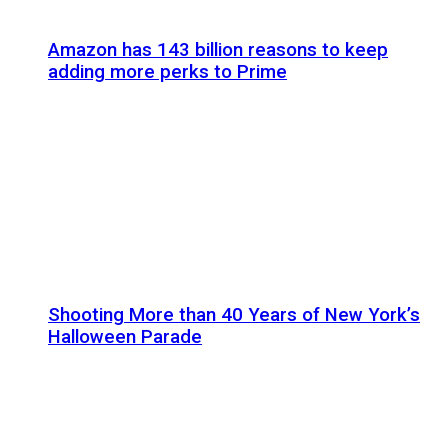
Amazon has 143 billion reasons to keep
adding more perks to Prime
Shooting More than 40 Years of New York’s
Halloween Parade