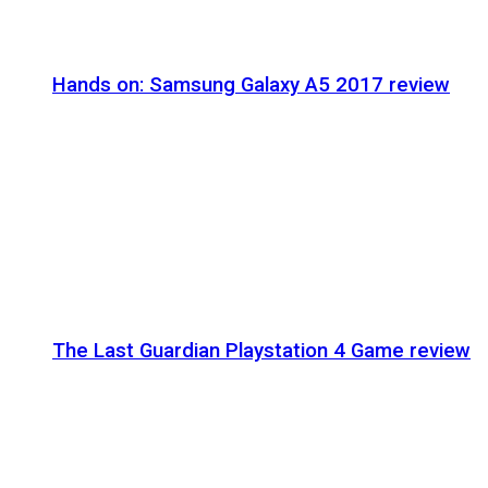
Hands on: Samsung Galaxy A5 2017 review
The Last Guardian Playstation 4 Game review