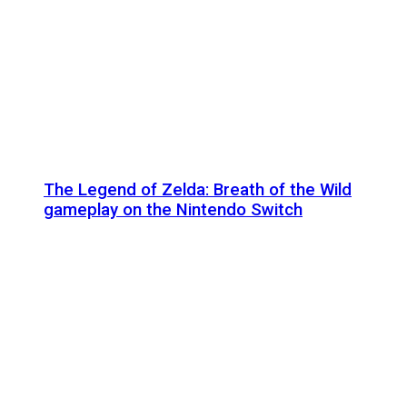
The Legend of Zelda: Breath of the Wild
gameplay on the Nintendo Switch