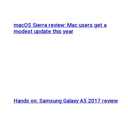
macOS Sierra review: Mac users get a
modest update this year
Hands on: Samsung Galaxy A5 2017 review