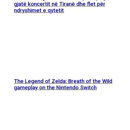
gjatë koncertit në Tiranë dhe flet për
ndryshimet e qytetit
The Legend of Zelda: Breath of the Wild
gameplay on the Nintendo Switch