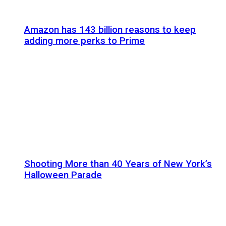
Amazon has 143 billion reasons to keep
adding more perks to Prime
Shooting More than 40 Years of New York’s
Halloween Parade