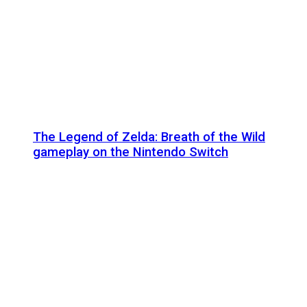
The Legend of Zelda: Breath of the Wild
gameplay on the Nintendo Switch