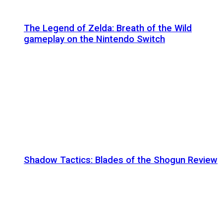
The Legend of Zelda: Breath of the Wild
gameplay on the Nintendo Switch
Shadow Tactics: Blades of the Shogun Review