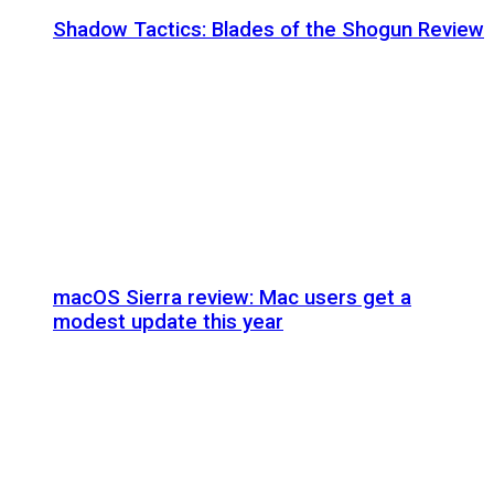
Shadow Tactics: Blades of the Shogun Review
macOS Sierra review: Mac users get a
modest update this year