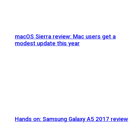
macOS Sierra review: Mac users get a
modest update this year
Hands on: Samsung Galaxy A5 2017 review