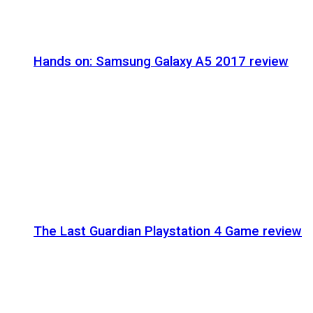
Hands on: Samsung Galaxy A5 2017 review
The Last Guardian Playstation 4 Game review