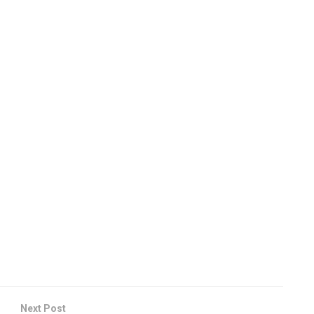
Next Post