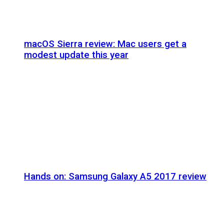
macOS Sierra review: Mac users get a
modest update this year
Hands on: Samsung Galaxy A5 2017 review