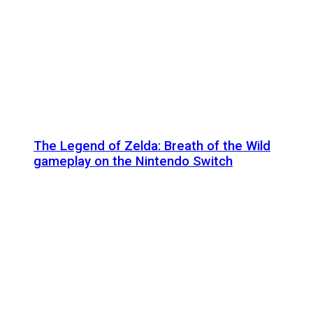
The Legend of Zelda: Breath of the Wild
gameplay on the Nintendo Switch