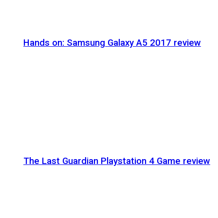
Hands on: Samsung Galaxy A5 2017 review
The Last Guardian Playstation 4 Game review