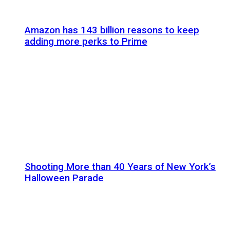
Amazon has 143 billion reasons to keep
adding more perks to Prime
Shooting More than 40 Years of New York’s
Halloween Parade