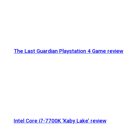
The Last Guardian Playstation 4 Game review
Intel Core i7-7700K ‘Kaby Lake’ review