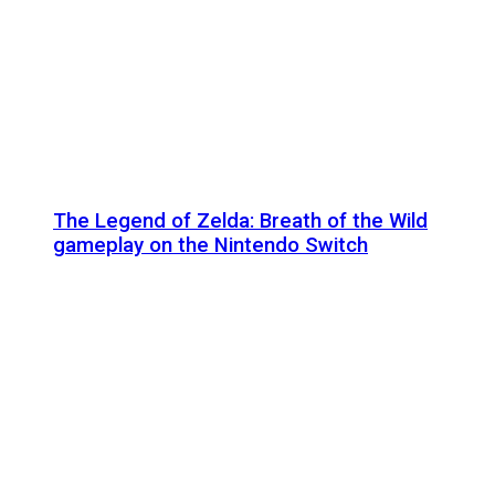
The Legend of Zelda: Breath of the Wild
gameplay on the Nintendo Switch