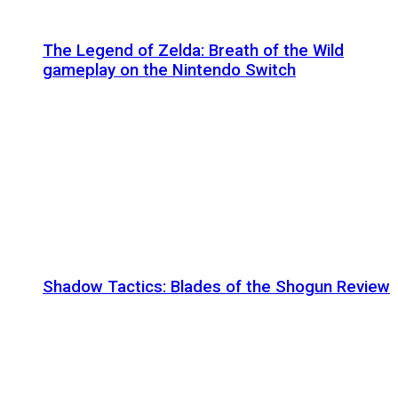
The Legend of Zelda: Breath of the Wild
gameplay on the Nintendo Switch
Shadow Tactics: Blades of the Shogun Review