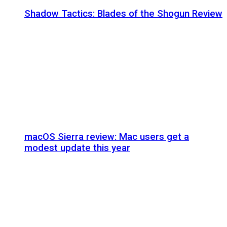
Shadow Tactics: Blades of the Shogun Review
macOS Sierra review: Mac users get a
modest update this year