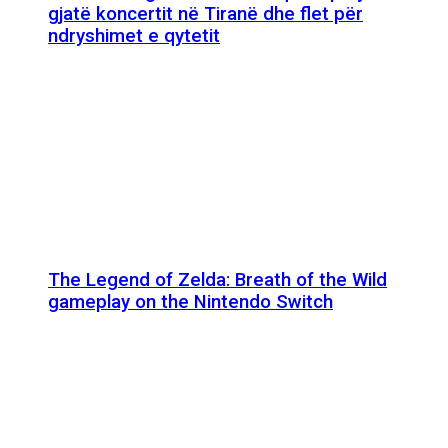
gjatë koncertit në Tiranë dhe flet për
ndryshimet e qytetit
The Legend of Zelda: Breath of the Wild
gameplay on the Nintendo Switch