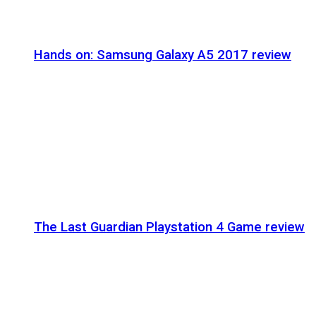
Hands on: Samsung Galaxy A5 2017 review
The Last Guardian Playstation 4 Game review