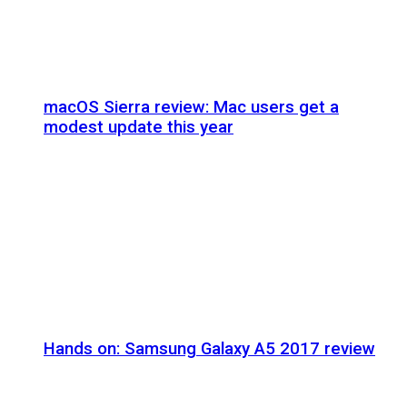
macOS Sierra review: Mac users get a
modest update this year
Hands on: Samsung Galaxy A5 2017 review