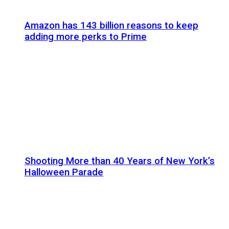
Amazon has 143 billion reasons to keep
adding more perks to Prime
Shooting More than 40 Years of New York’s
Halloween Parade