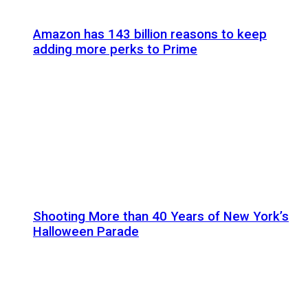
Amazon has 143 billion reasons to keep
adding more perks to Prime
Shooting More than 40 Years of New York’s
Halloween Parade