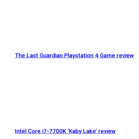
The Last Guardian Playstation 4 Game review
Intel Core i7-7700K ‘Kaby Lake’ review