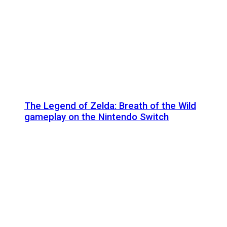
The Legend of Zelda: Breath of the Wild
gameplay on the Nintendo Switch