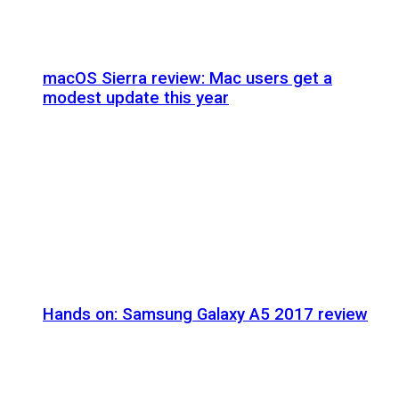
macOS Sierra review: Mac users get a
modest update this year
Hands on: Samsung Galaxy A5 2017 review