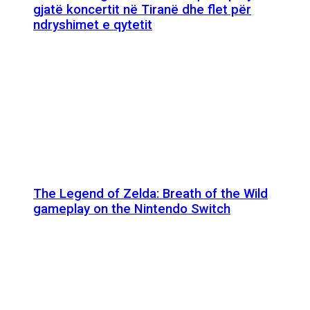
gjatë koncertit në Tiranë dhe flet për
ndryshimet e qytetit
The Legend of Zelda: Breath of the Wild
gameplay on the Nintendo Switch