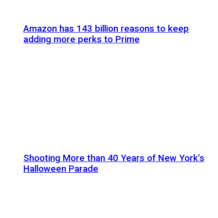
Amazon has 143 billion reasons to keep
adding more perks to Prime
Shooting More than 40 Years of New York’s
Halloween Parade