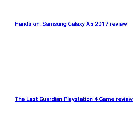
Hands on: Samsung Galaxy A5 2017 review
The Last Guardian Playstation 4 Game review