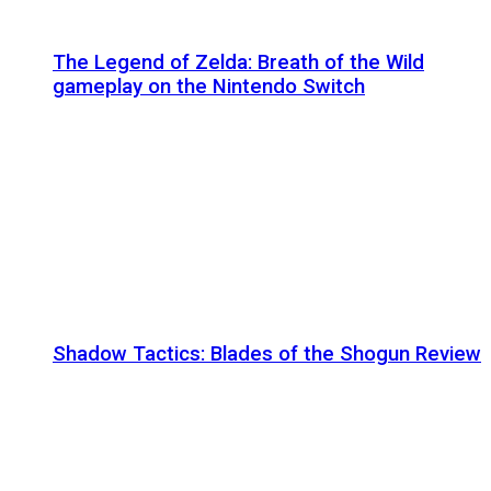
The Legend of Zelda: Breath of the Wild
gameplay on the Nintendo Switch
Shadow Tactics: Blades of the Shogun Review