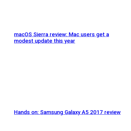
macOS Sierra review: Mac users get a
modest update this year
Hands on: Samsung Galaxy A5 2017 review