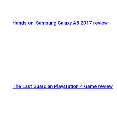
Hands on: Samsung Galaxy A5 2017 review
The Last Guardian Playstation 4 Game review