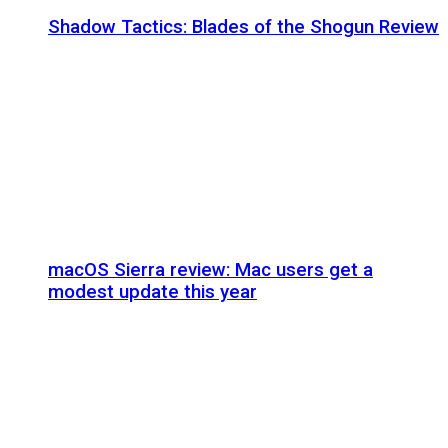
Shadow Tactics: Blades of the Shogun Review
macOS Sierra review: Mac users get a
modest update this year