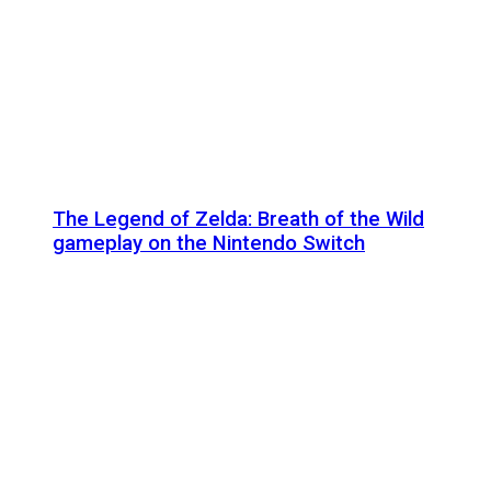
The Legend of Zelda: Breath of the Wild
gameplay on the Nintendo Switch