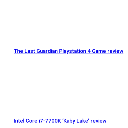
The Last Guardian Playstation 4 Game review
Intel Core i7-7700K ‘Kaby Lake’ review