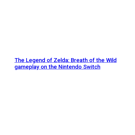
The Legend of Zelda: Breath of the Wild
gameplay on the Nintendo Switch