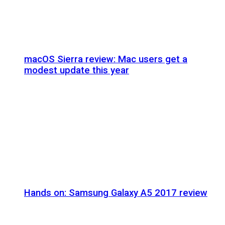
macOS Sierra review: Mac users get a
modest update this year
Hands on: Samsung Galaxy A5 2017 review