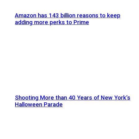
Amazon has 143 billion reasons to keep
adding more perks to Prime
Shooting More than 40 Years of New York’s
Halloween Parade