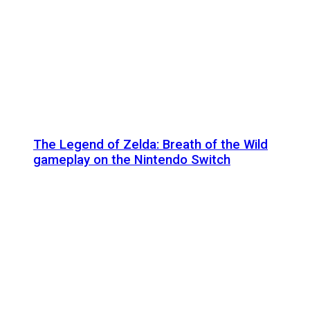
The Legend of Zelda: Breath of the Wild
gameplay on the Nintendo Switch