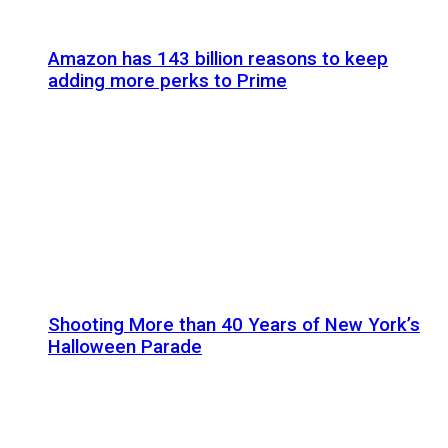
Amazon has 143 billion reasons to keep
adding more perks to Prime
Shooting More than 40 Years of New York’s
Halloween Parade