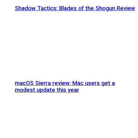
Shadow Tactics: Blades of the Shogun Review
macOS Sierra review: Mac users get a
modest update this year