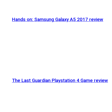
Hands on: Samsung Galaxy A5 2017 review
The Last Guardian Playstation 4 Game review