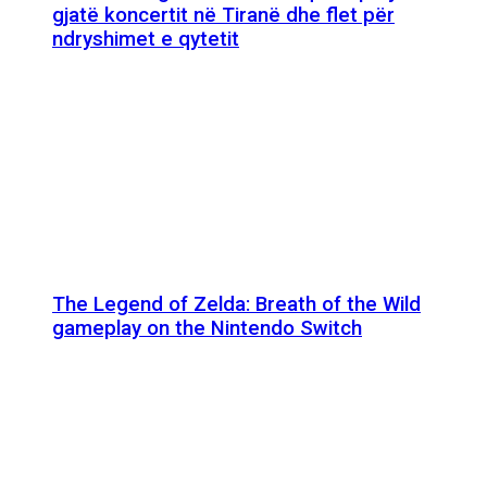
gjatë koncertit në Tiranë dhe flet për
ndryshimet e qytetit
The Legend of Zelda: Breath of the Wild
gameplay on the Nintendo Switch