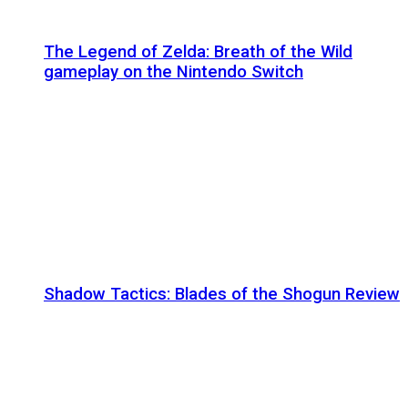
The Legend of Zelda: Breath of the Wild
gameplay on the Nintendo Switch
Shadow Tactics: Blades of the Shogun Review