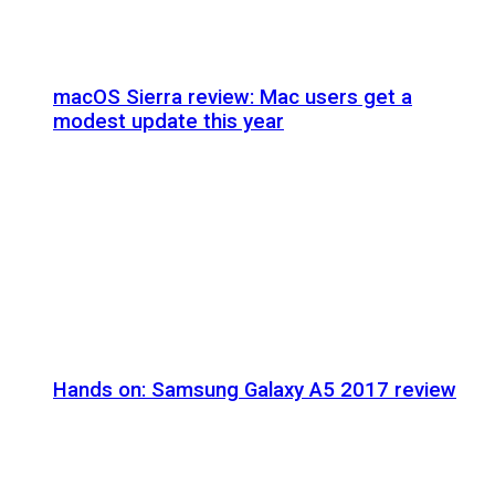
macOS Sierra review: Mac users get a
modest update this year
Hands on: Samsung Galaxy A5 2017 review