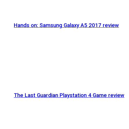
Hands on: Samsung Galaxy A5 2017 review
The Last Guardian Playstation 4 Game review