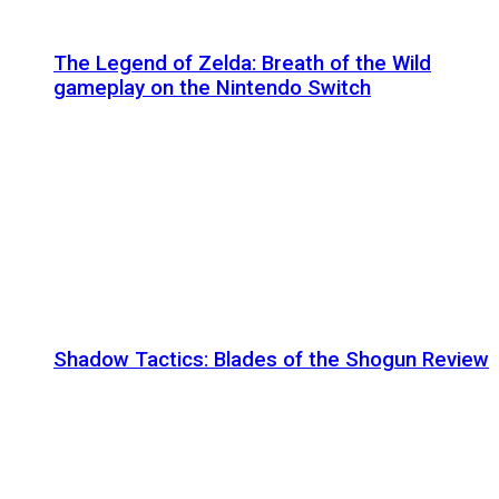
The Legend of Zelda: Breath of the Wild
gameplay on the Nintendo Switch
Shadow Tactics: Blades of the Shogun Review