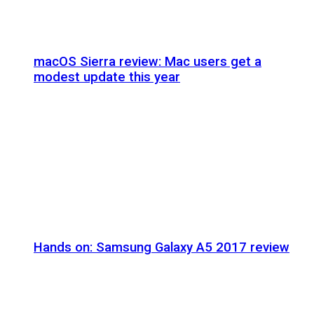
macOS Sierra review: Mac users get a
modest update this year
Hands on: Samsung Galaxy A5 2017 review