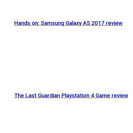
Hands on: Samsung Galaxy A5 2017 review
The Last Guardian Playstation 4 Game review