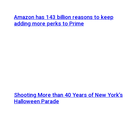
Amazon has 143 billion reasons to keep
adding more perks to Prime
Shooting More than 40 Years of New York’s
Halloween Parade