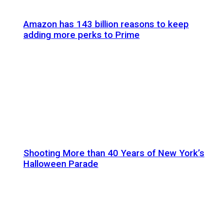
Amazon has 143 billion reasons to keep
adding more perks to Prime
Shooting More than 40 Years of New York’s
Halloween Parade