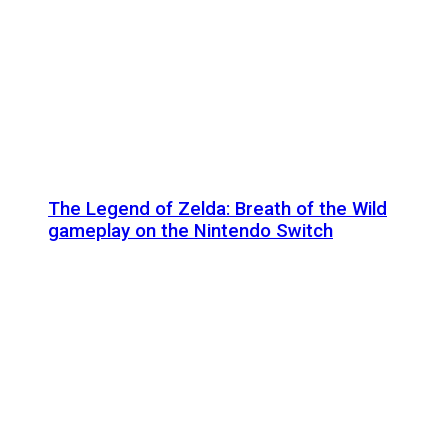
The Legend of Zelda: Breath of the Wild
gameplay on the Nintendo Switch