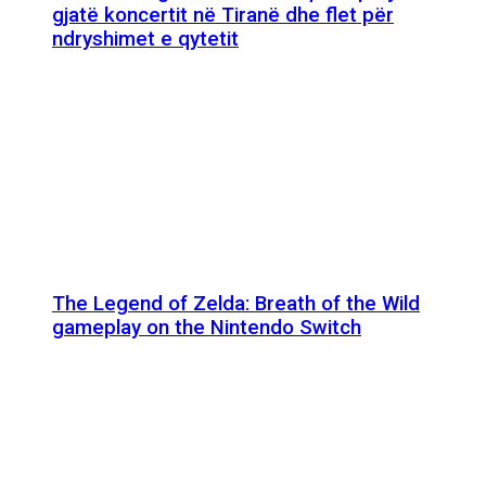
gjatë koncertit në Tiranë dhe flet për
ndryshimet e qytetit
The Legend of Zelda: Breath of the Wild
gameplay on the Nintendo Switch