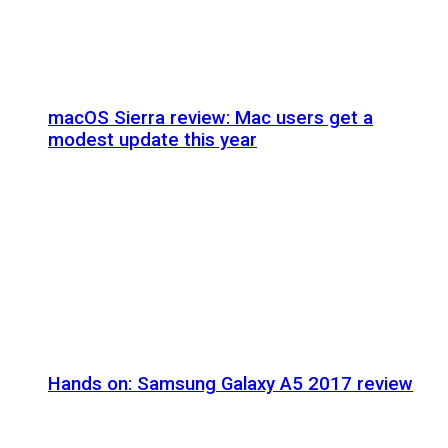
macOS Sierra review: Mac users get a
modest update this year
Hands on: Samsung Galaxy A5 2017 review