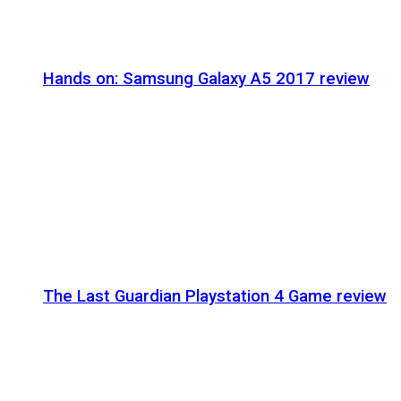
Hands on: Samsung Galaxy A5 2017 review
The Last Guardian Playstation 4 Game review