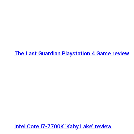
The Last Guardian Playstation 4 Game review
Intel Core i7-7700K ‘Kaby Lake’ review