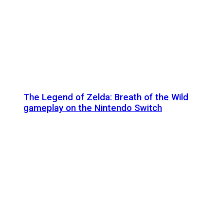
The Legend of Zelda: Breath of the Wild
gameplay on the Nintendo Switch