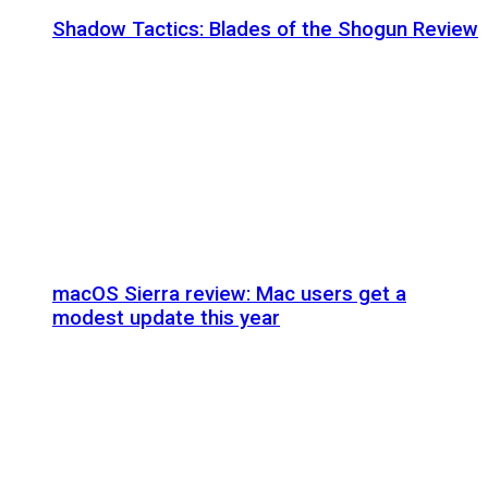
Shadow Tactics: Blades of the Shogun Review
macOS Sierra review: Mac users get a
modest update this year