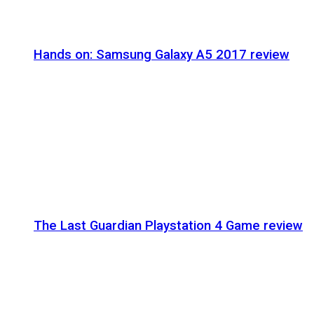
Hands on: Samsung Galaxy A5 2017 review
The Last Guardian Playstation 4 Game review