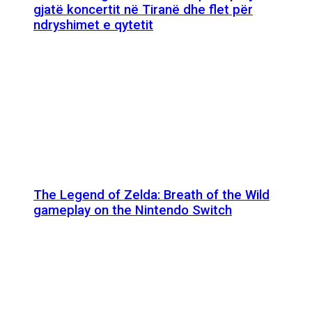
gjatë koncertit në Tiranë dhe flet për
ndryshimet e qytetit
The Legend of Zelda: Breath of the Wild
gameplay on the Nintendo Switch