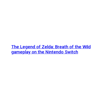
The Legend of Zelda: Breath of the Wild
gameplay on the Nintendo Switch