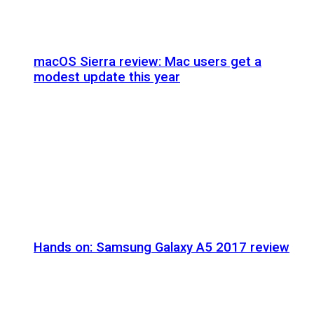
macOS Sierra review: Mac users get a
modest update this year
Hands on: Samsung Galaxy A5 2017 review