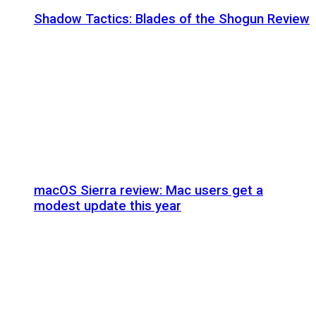
Shadow Tactics: Blades of the Shogun Review
macOS Sierra review: Mac users get a
modest update this year