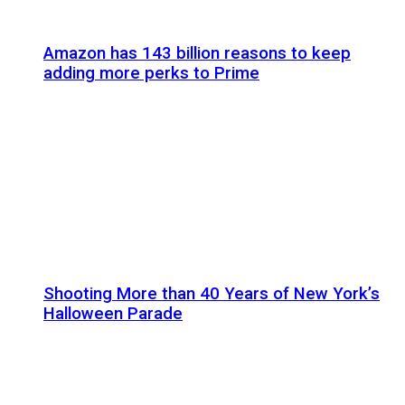
Amazon has 143 billion reasons to keep
adding more perks to Prime
Shooting More than 40 Years of New York’s
Halloween Parade