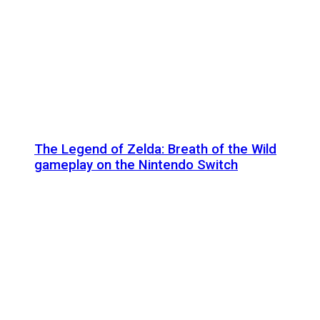
The Legend of Zelda: Breath of the Wild
gameplay on the Nintendo Switch