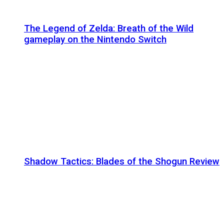
The Legend of Zelda: Breath of the Wild
gameplay on the Nintendo Switch
Shadow Tactics: Blades of the Shogun Review