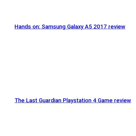
Hands on: Samsung Galaxy A5 2017 review
The Last Guardian Playstation 4 Game review