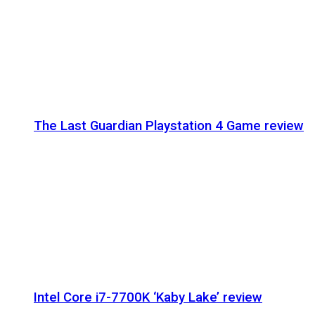
The Last Guardian Playstation 4 Game review
Intel Core i7-7700K ‘Kaby Lake’ review