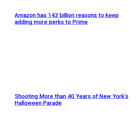
Amazon has 143 billion reasons to keep
adding more perks to Prime
Shooting More than 40 Years of New York’s
Halloween Parade