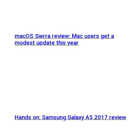
macOS Sierra review: Mac users get a
modest update this year
Hands on: Samsung Galaxy A5 2017 review