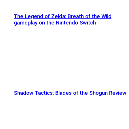
The Legend of Zelda: Breath of the Wild
gameplay on the Nintendo Switch
Shadow Tactics: Blades of the Shogun Review