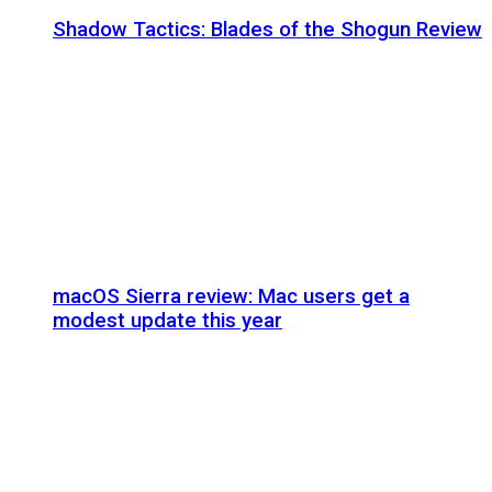
Shadow Tactics: Blades of the Shogun Review
macOS Sierra review: Mac users get a
modest update this year