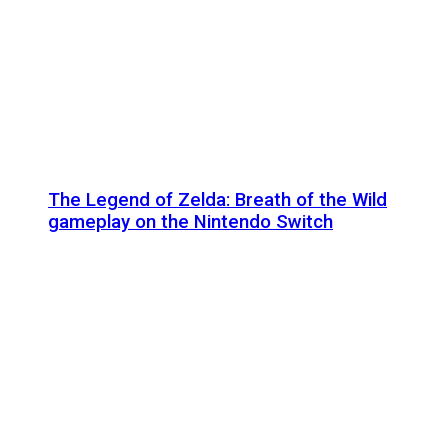
The Legend of Zelda: Breath of the Wild
gameplay on the Nintendo Switch