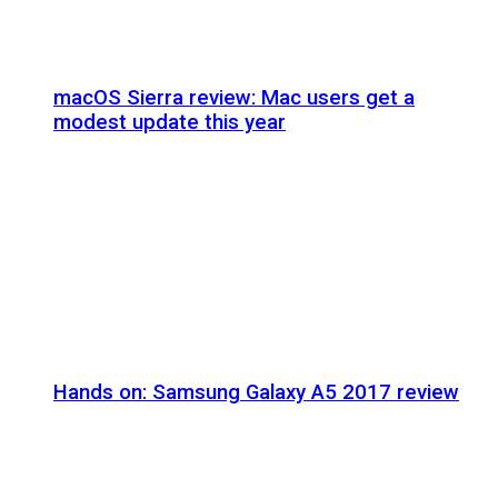
macOS Sierra review: Mac users get a
modest update this year
Hands on: Samsung Galaxy A5 2017 review