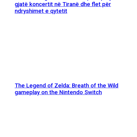
gjatë koncertit në Tiranë dhe flet për
ndryshimet e qytetit
The Legend of Zelda: Breath of the Wild
gameplay on the Nintendo Switch