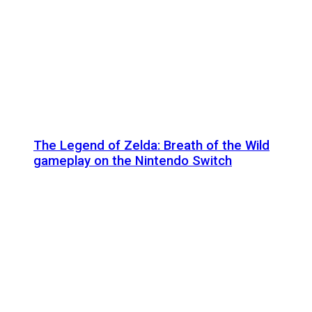
The Legend of Zelda: Breath of the Wild
gameplay on the Nintendo Switch