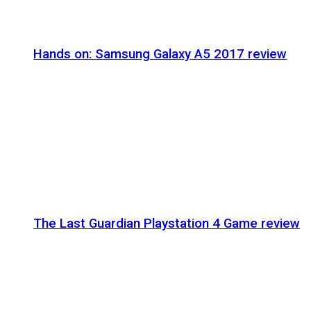
Hands on: Samsung Galaxy A5 2017 review
The Last Guardian Playstation 4 Game review