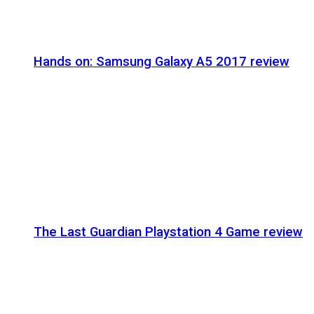
Hands on: Samsung Galaxy A5 2017 review
The Last Guardian Playstation 4 Game review