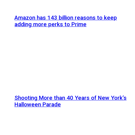
Amazon has 143 billion reasons to keep
adding more perks to Prime
Shooting More than 40 Years of New York’s
Halloween Parade