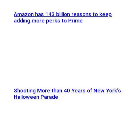
Amazon has 143 billion reasons to keep
adding more perks to Prime
Shooting More than 40 Years of New York’s
Halloween Parade