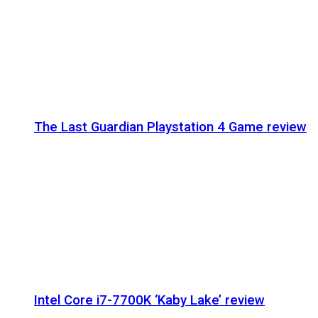
The Last Guardian Playstation 4 Game review
Intel Core i7-7700K ‘Kaby Lake’ review