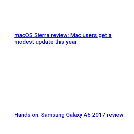
macOS Sierra review: Mac users get a
modest update this year
Hands on: Samsung Galaxy A5 2017 review