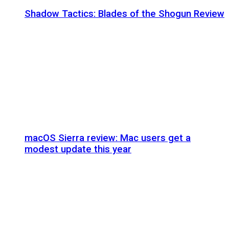
Shadow Tactics: Blades of the Shogun Review
macOS Sierra review: Mac users get a
modest update this year