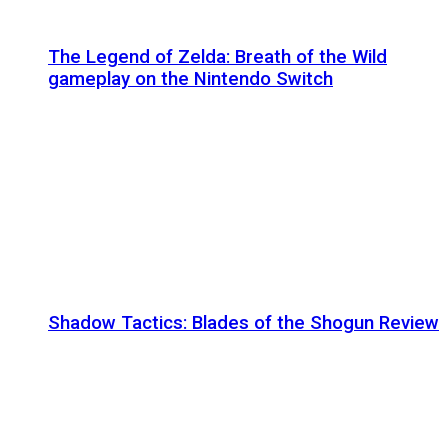
The Legend of Zelda: Breath of the Wild
gameplay on the Nintendo Switch
Shadow Tactics: Blades of the Shogun Review