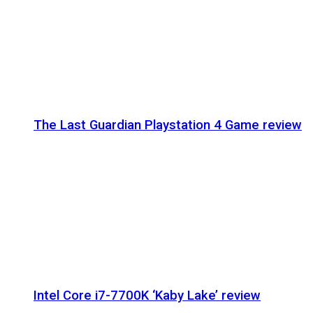
The Last Guardian Playstation 4 Game review
Intel Core i7-7700K ‘Kaby Lake’ review