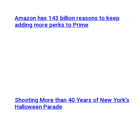
Amazon has 143 billion reasons to keep
adding more perks to Prime
Shooting More than 40 Years of New York’s
Halloween Parade