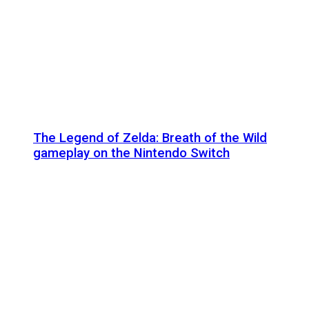
The Legend of Zelda: Breath of the Wild
gameplay on the Nintendo Switch