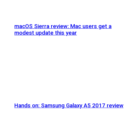
macOS Sierra review: Mac users get a
modest update this year
Hands on: Samsung Galaxy A5 2017 review