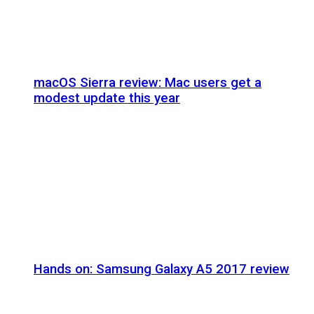
macOS Sierra review: Mac users get a
modest update this year
Hands on: Samsung Galaxy A5 2017 review