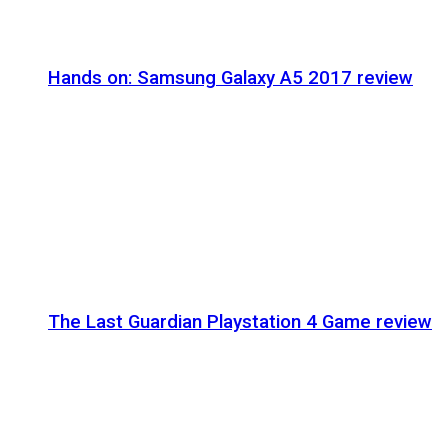
Hands on: Samsung Galaxy A5 2017 review
The Last Guardian Playstation 4 Game review