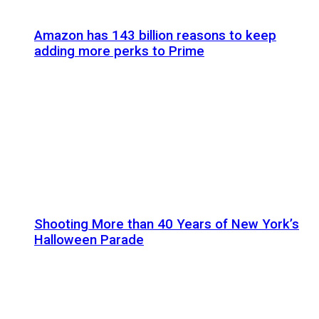
Amazon has 143 billion reasons to keep
adding more perks to Prime
Shooting More than 40 Years of New York’s
Halloween Parade