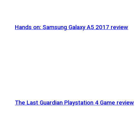
Hands on: Samsung Galaxy A5 2017 review
The Last Guardian Playstation 4 Game review