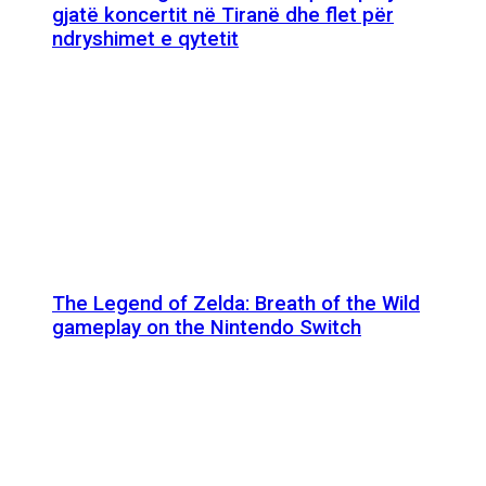
gjatë koncertit në Tiranë dhe flet për
ndryshimet e qytetit
The Legend of Zelda: Breath of the Wild
gameplay on the Nintendo Switch