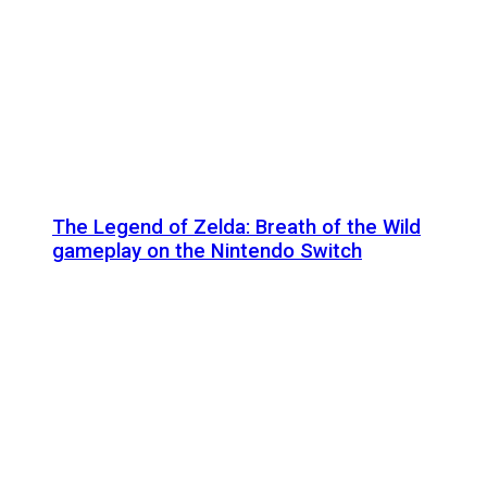
The Legend of Zelda: Breath of the Wild
gameplay on the Nintendo Switch