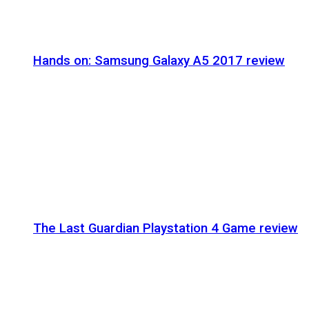
Hands on: Samsung Galaxy A5 2017 review
The Last Guardian Playstation 4 Game review