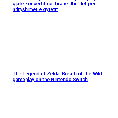
gjatë koncertit në Tiranë dhe flet për
ndryshimet e qytetit
The Legend of Zelda: Breath of the Wild
gameplay on the Nintendo Switch