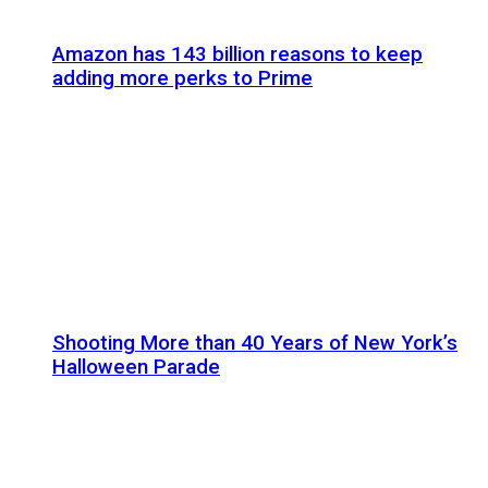
Amazon has 143 billion reasons to keep
adding more perks to Prime
Shooting More than 40 Years of New York’s
Halloween Parade