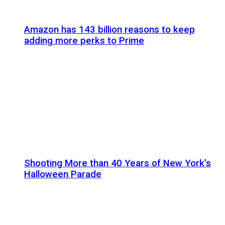
Amazon has 143 billion reasons to keep
adding more perks to Prime
Shooting More than 40 Years of New York’s
Halloween Parade