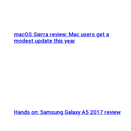
macOS Sierra review: Mac users get a
modest update this year
Hands on: Samsung Galaxy A5 2017 review