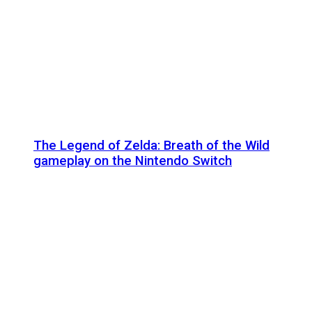
The Legend of Zelda: Breath of the Wild
gameplay on the Nintendo Switch