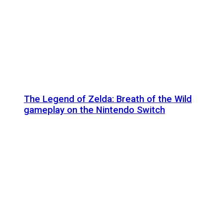
The Legend of Zelda: Breath of the Wild
gameplay on the Nintendo Switch