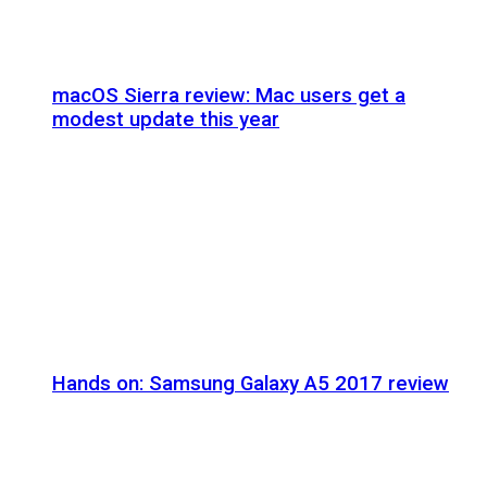
macOS Sierra review: Mac users get a
modest update this year
Hands on: Samsung Galaxy A5 2017 review