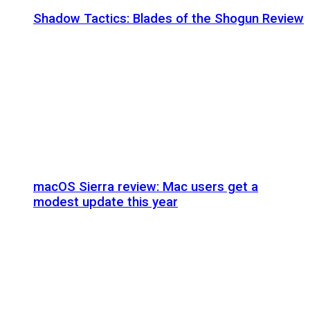
Shadow Tactics: Blades of the Shogun Review
macOS Sierra review: Mac users get a
modest update this year