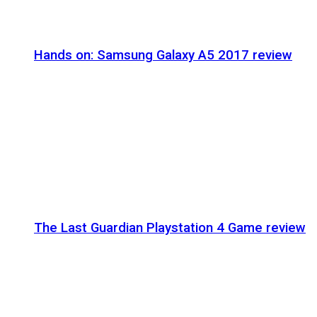
Hands on: Samsung Galaxy A5 2017 review
The Last Guardian Playstation 4 Game review