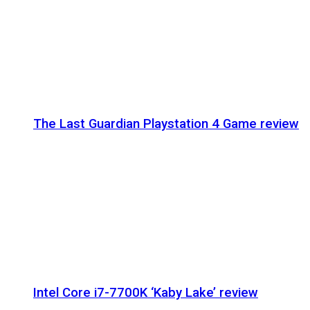
The Last Guardian Playstation 4 Game review
Intel Core i7-7700K ‘Kaby Lake’ review